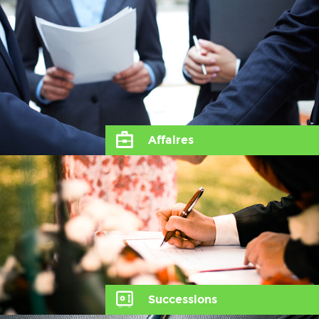
Affaires
Successions