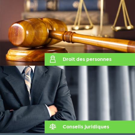
Droit des personnes
Conseils juridiques