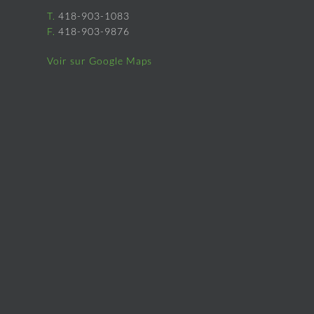
T.
418-903-1083
F.
418-903-9876
Voir sur Google Maps