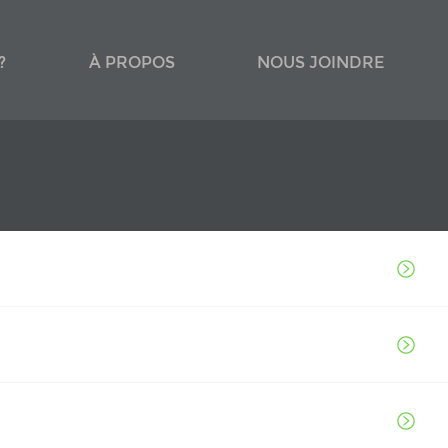
?
À PROPOS
NOUS JOINDRE